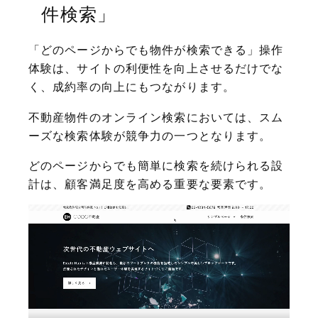
件検索」
「どのページからでも物件が検索できる」操作
体験は、サイトの利便性を向上させるだけでな
く、成約率の向上にもつながります。
不動産物件のオンライン検索においては、スム
ーズな検索体験が競争力の一つとなります。
どのページからでも簡単に検索を続けられる設
計は、顧客満足度を高める重要な要素です。