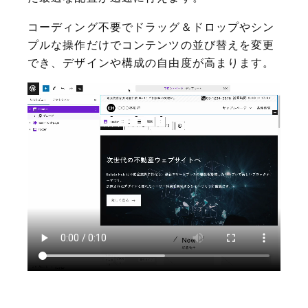
コーディング不要でドラッグ＆ドロップやシン
プルな操作だけでコンテンツの並び替えを変更
でき、デザインや構成の自由度が高まります。