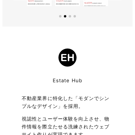
Estate Hub
不動産業界に特化した「モダンでシン
プルなデザイン」を採用。
視認性とユーザー体験を向上させ、物
件情報を際立たせる洗練されたウェブ
サイト作りが実現できます。