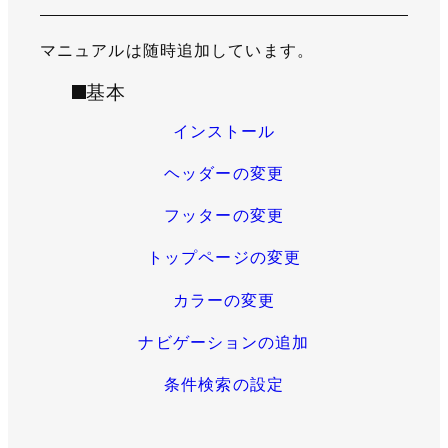
マニュアルは随時追加しています。
基本
インストール
ヘッダーの変更
フッターの変更
トップページの変更
カラーの変更
ナビゲーションの追加
条件検索の設定