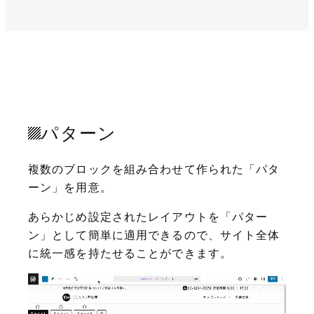
パターン
複数のブロックを組み合わせて作られた「パタ
ーン」を用意。
あらかじめ設定されたレイアウトを「パター
ン」として簡単に適用できるので、サイト全体
に統一感を持たせることができます。