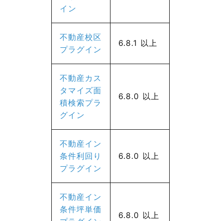
イン
不動産校区
6.8.1 以上
プラグイン
不動産カス
タマイズ面
6.8.0 以上
積検索プラ
グイン
不動産イン
条件利回り
6.8.0 以上
プラグイン
不動産イン
条件坪単価
6.8.0 以上