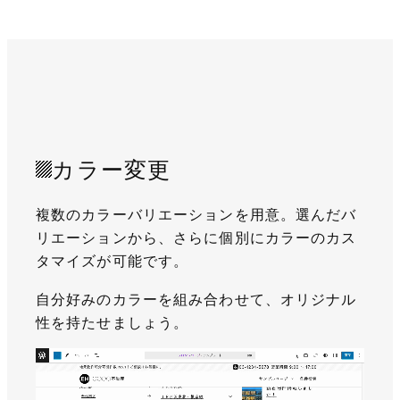
カラー変更
複数のカラーバリエーションを用意。選んだバ
リエーションから、さらに個別にカラーのカス
タマイズが可能です。
自分好みのカラーを組み合わせて、オリジナル
性を持たせましょう。