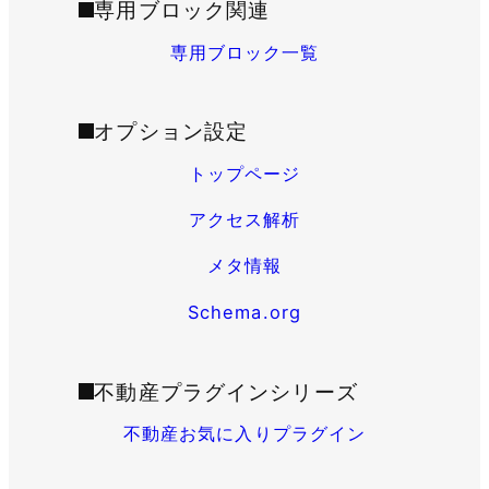
専用ブロック関連
専用ブロック一覧
オプション設定
トップページ
アクセス解析
メタ情報
Schema.org
不動産プラグインシリーズ
不動産お気に入りプラグイン