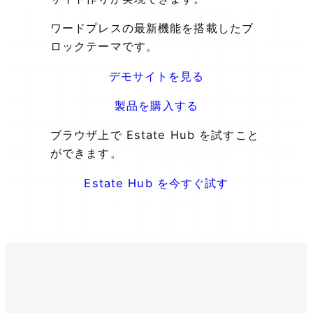
ワードプレスの最新機能を搭載したブ
ロックテーマです。
デモサイトを見る
製品を購入する
ブラウザ上で Estate Hub を試すこと
ができます。
Estate Hub を今すぐ試す