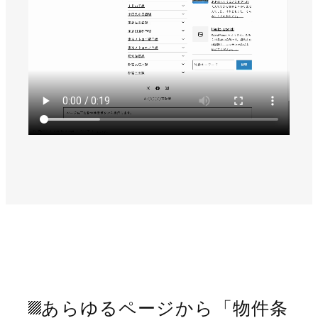
あらゆるページから「物件条