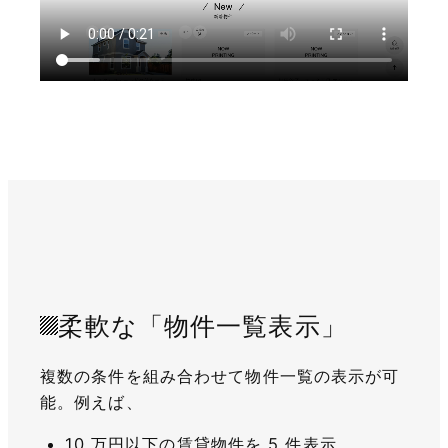
柔軟な「物件一覧表示」
複数の条件を組み合わせて物件一覧の表示が可
能。例えば、
10 万円以下の賃貸物件を 5 件表示