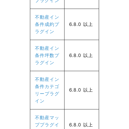
プラグイン
不動産イン
条件成約プ
6.8.0 以上
ラグイン
不動産イン
条件坪数プ
6.8.0 以上
ラグイン
不動産イン
条件カテゴ
6.8.0 以上
リープラグ
イン
不動産マッ
ププラグイ
6.8.0 以上