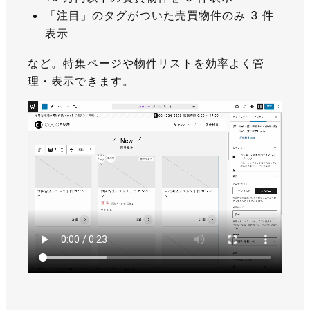
「注目」のタグがついた売買物件のみ 3 件
表示
など。特集ページや物件リストを効率よく管
理・表示できます。