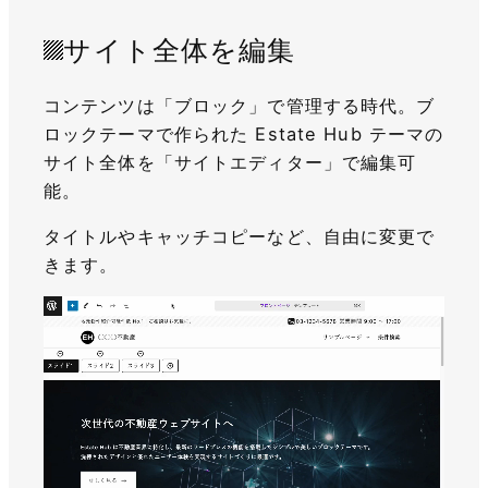
サイト全体を編集
コンテンツは「ブロック」で管理する時代。ブ
ロックテーマで作られた Estate Hub テーマの
サイト全体を「サイトエディター」で編集可
能。
タイトルやキャッチコピーなど、自由に変更で
きます。