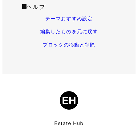
ヘルプ
テーマおすすめ設定
編集したものを元に戻す
ブロックの移動と削除
Estate Hub