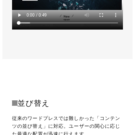
並び替え
従来のワードプレスでは難しかった「コンテン
ツの並び替え」に対応。ユーザーの関心に応じ
た最適な配置が迅速に行えます。