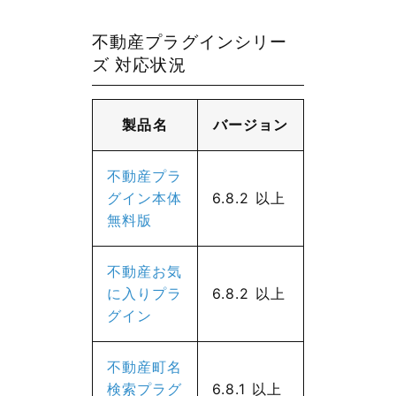
不動産プラグインシリー
ズ 対応状況
製品名
バージョン
不動産プラ
グイン本体
6.8.2 以上
無料版
不動産お気
に入りプラ
6.8.2 以上
グイン
不動産町名
検索プラグ
6.8.1 以上