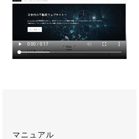
マニュアル