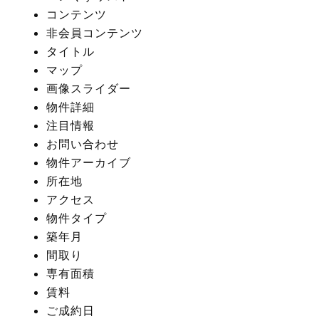
コンテンツ
非会員コンテンツ
タイトル
マップ
画像スライダー
物件詳細
注目情報
お問い合わせ
物件アーカイブ
所在地
アクセス
物件タイプ
築年月
間取り
専有面積
賃料
ご成約日