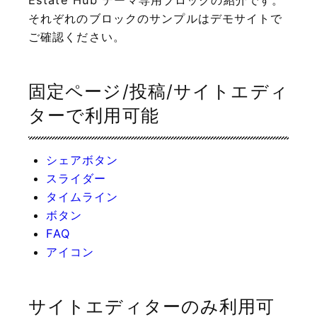
Estate Hub テーマ専用ブロックの紹介です。
それぞれのブロックのサンプルはデモサイトで
ご確認ください。
固定ページ/投稿/サイトエディ
ターで利用可能
シェアボタン
スライダー
タイムライン
ボタン
FAQ
アイコン
サイトエディターのみ利用可