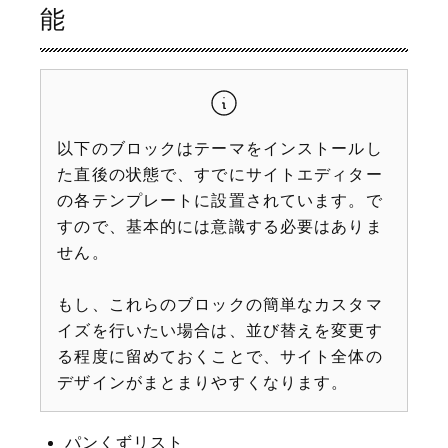
能
以下のブロックはテーマをインストールし
た直後の状態で、すでにサイトエディター
の各テンプレートに設置されています。で
すので、基本的には意識する必要はありま
せん。
もし、これらのブロックの簡単なカスタマ
イズを行いたい場合は、並び替えを変更す
る程度に留めておくことで、サイト全体の
デザインがまとまりやすくなります。
パンくずリスト