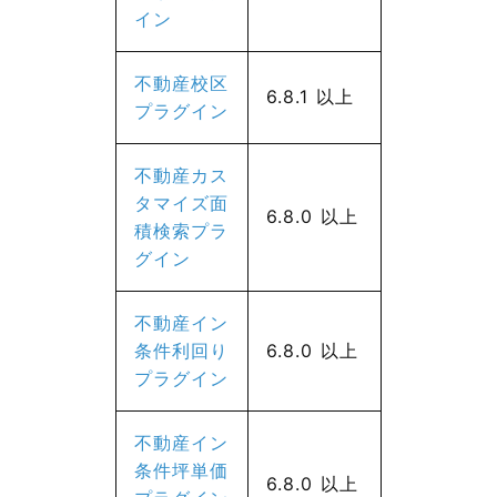
イン
不動産校区
6.8.1 以上
プラグイン
不動産カス
タマイズ面
6.8.0 以上
積検索プラ
グイン
不動産イン
条件利回り
6.8.0 以上
プラグイン
不動産イン
条件坪単価
6.8.0 以上