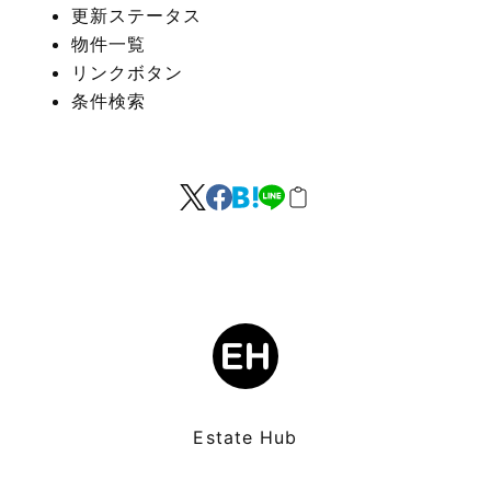
更新ステータス
物件一覧
リンクボタン
条件検索
Estate Hub