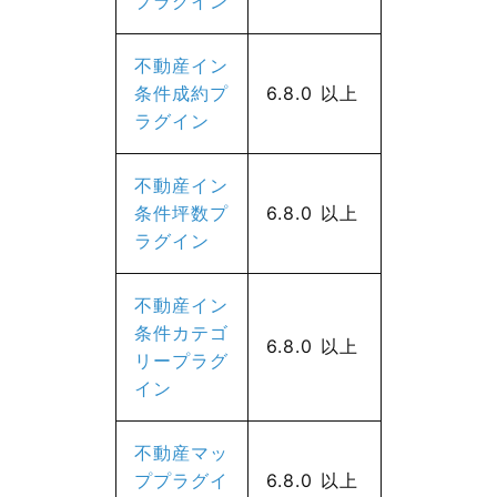
プラグイン
不動産イン
条件成約プ
6.8.0 以上
ラグイン
不動産イン
条件坪数プ
6.8.0 以上
ラグイン
不動産イン
条件カテゴ
6.8.0 以上
リープラグ
イン
不動産マッ
ププラグイ
6.8.0 以上