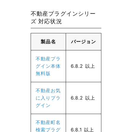
不動産プラグインシリー
ズ 対応状況
製品名
バージョン
不動産プラ
グイン本体
6.8.2 以上
無料版
不動産お気
に入りプラ
6.8.2 以上
グイン
不動産町名
検索プラグ
6.8.1 以上